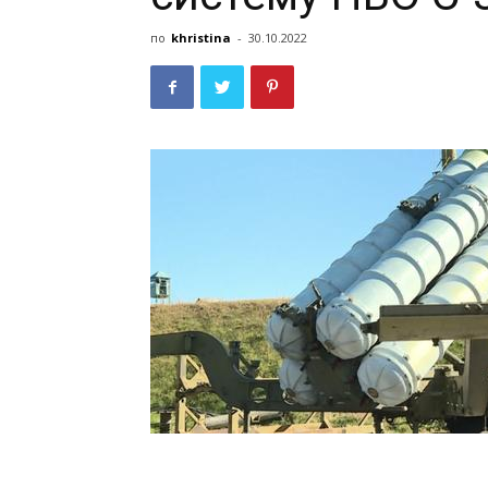
по
khristina
-
30.10.2022