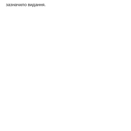
зазначило видання.