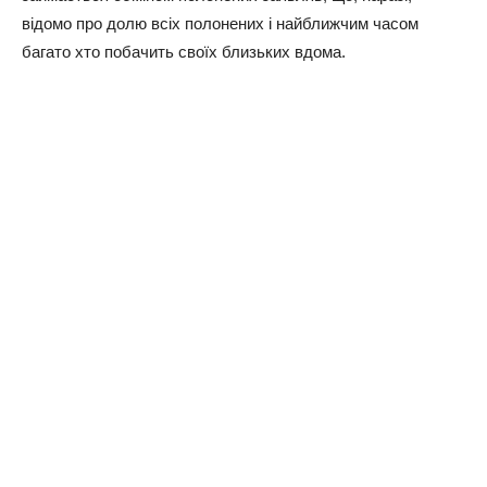
відомо про долю всіх полонених і найближчим часом
багато хто побачить своїх близьких вдома.