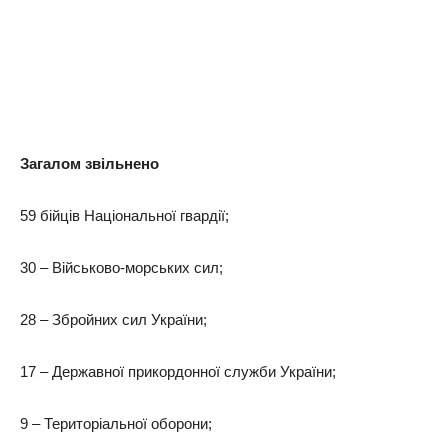
Загалом звільнено
59 бійців Національної гвардії;
30 – Військово-морських сил;
28 – Збройних сил України;
17 – Державної прикордонної служби України;
9 – Територіальної оборони;