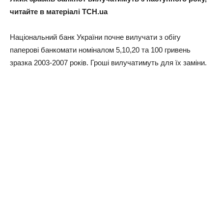
читайте в матеріалі ТСН.ua
Національний банк України почне вилучати з обігу
паперові банкомати номіналом 5,10,20 та 100 гривень
зразка 2003-2007 років. Гроші вилучатимуть для їх заміни.