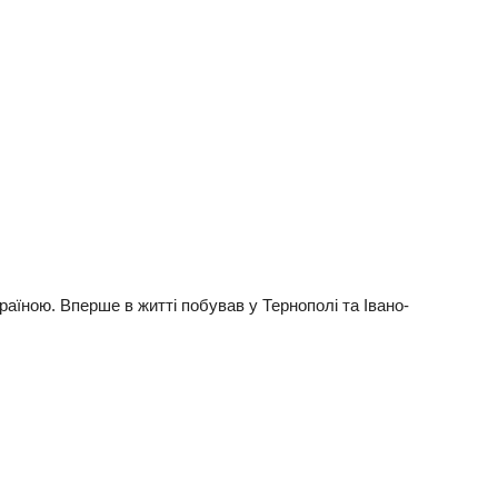
раїною. Вперше в житті побував у Тернополі та Івано-