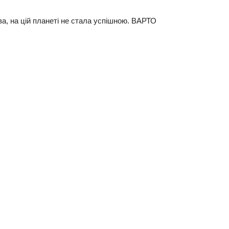
а, на цій планеті не стала успішною. ВАРТО