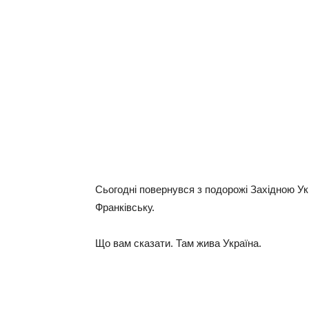
Сьогодні повернувся з подорожі Західною Ук
Франківську.
Що вам сказати. Там жива Україна.