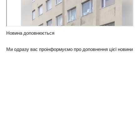
Новина доповнюється
Ми одразу вас проінформуємо про доповнення цієї новини