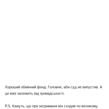
Хороший обмінний фонд. Головне, аби суд не випустив. А
це вже залежить від громадськості.
P.S. Кажуть, що при затриманні він сходив по великому,