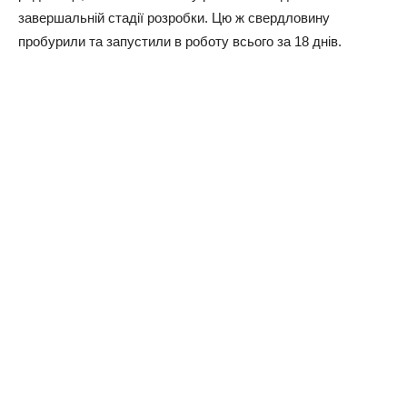
завершальній стадії розробки. Цю ж свердловину
пробурили та запустили в роботу всього за 18 днів.