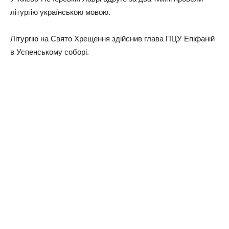
літургію українською мовою.
Літургію на Свято Хрещення здійснив глава ПЦУ Епіфаній
в Успенському соборі.