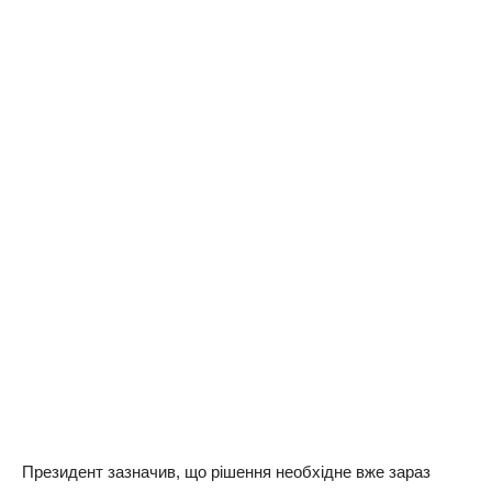
Президент зазначив, що рішення необхідне вже зараз