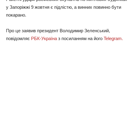
у Запоріжжі 9 жовтня є підлістю, а винних повинно бути
покарано.
Про це заявив президент Володимир Зеленський,
повідомляє
РБК-Україна
з посиланням на його
Telegram.