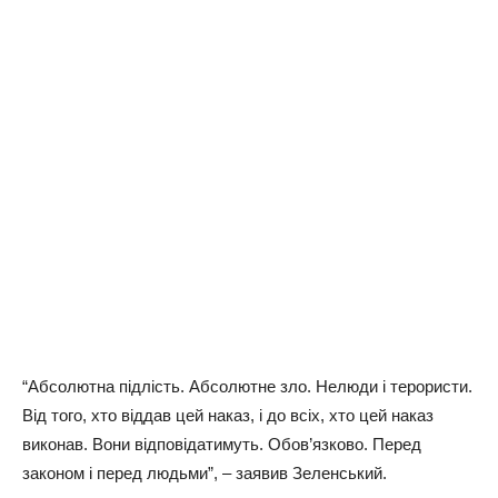
“Абсолютна підлість. Абсолютне зло. Нелюди і терористи.
Від того, хто віддав цей наказ, і до всіх, хто цей наказ
виконав. Вони відповідатимуть. Обов’язково. Перед
законом і перед людьми”, – заявив Зеленський.