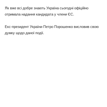
Як вже всі добре знають Україна сьогодні офіційно
отримала надання кандидата у члени ЄС.
Екс-президент України Петро Порошенко висловив свою
думку щодо даної події.