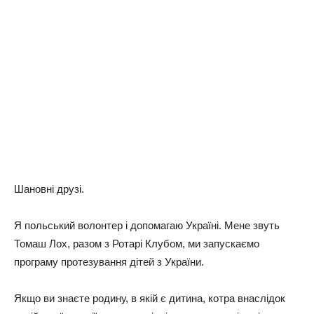
Шановні друзі.
Я польський волонтер і допомагаю Україні. Мене звуть
Томаш Лох, разом з Ротарі Клубом, ми запускаємо
програму протезування дітей з України.
Якщо ви знаєте родину, в якій є дитина, котра внаслідок