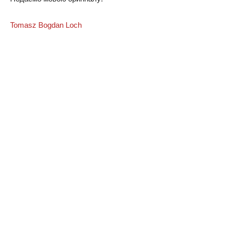
Tomasz Bogdan Loch