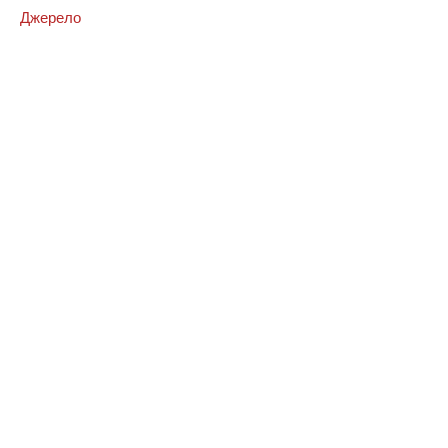
Джерело