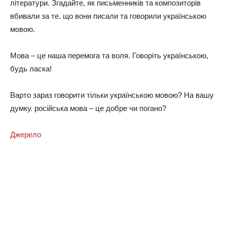
літератури. Згадайте, як письменників та композиторів
вбивали за те. що вони писали та говорили українською
мовою.
Мова – це наша перемога та воля. Говоріть українською,
будь ласка!
Варто зараз говорити тільки українською мовою? На вашу
думку. російська мова – це добре чи погано?
Джерело