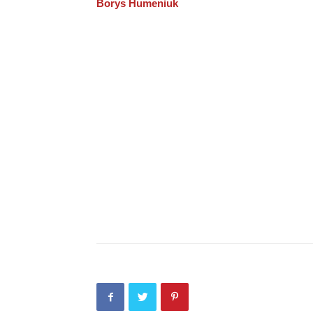
Borys Humeniuk