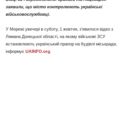
заявили, що місто контролюють українські
військовослужбовці.
У Мережі увечері в суботу, 1 жовтня, з’явилося відео з
Лимана Донецької області, на якому військові ЗСУ
встановлюють український прапор на будівлі міськради,
інформує
UAINFO.org
.