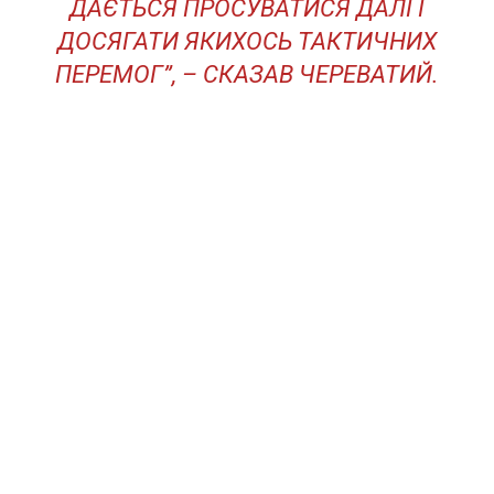
ДАЄТЬСЯ ПРОСУВАТИСЯ ДАЛІ І
ДОСЯГАТИ ЯКИХОСЬ ТАКТИЧНИХ
ПЕРЕМОГ”, – СКАЗАВ ЧЕРЕВАТИЙ.