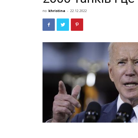
по
khristina
-
22.12.2022