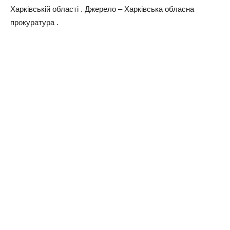
Харківській області . Джерело – Харківська обласна
прокуратура .