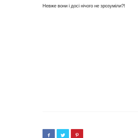
Невже вони і досі нічого не зрозуміли?!