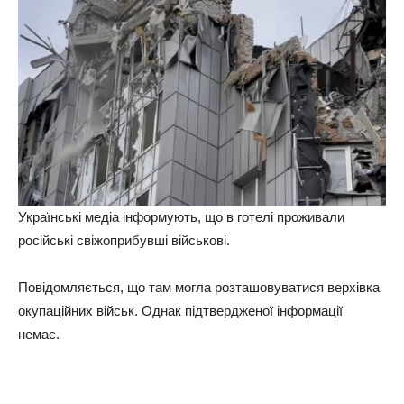
Українські медіа інформують, що в готелі проживали
російські свіжоприбувші військові.
Повідомляється, що там могла розташовуватися верхівка
окупаційних військ. Однак підтвердженої інформації
немає.