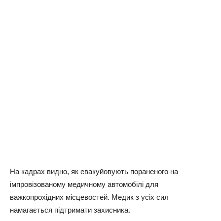
На кадрах видно, як евакуйовують пораненого на
імпровізованому медичному автомобілі для
важкопрохідних місцевостей. Медик з усіх сил
намагається підтримати захисника.