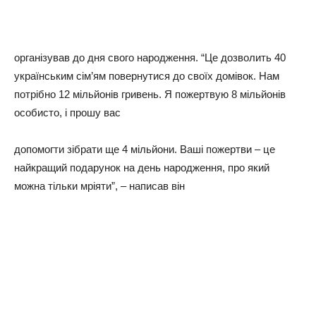
організував до дня свого народження. “Це дозволить 40
українським сім’ям повернутися до своїх домівок. Нам
потрібно 12 мільйонів гривень. Я пожертвую 8 мільйонів
особисто, і прошу вас
допомогти зібрати ще 4 мільйони. Ваші пожертви – це
найкращий подарунок на день народження, про який
можна тільки мріяти”, – написав він