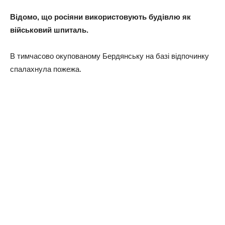
Відомо, що росіяни використовують будівлю як
військовий шпиталь.
В тимчасово окупованому Бердянську на базі відпочинку
спалахнула пожежа.