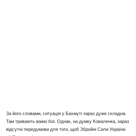
За його словами, ситуація у Бахмуті зараз дуже складна.
Там тривають важкі бої. Однак, на думку Коваленка, зараз
відсутні передумови для того, щоб Збройні Сили України