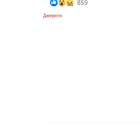
Джерело