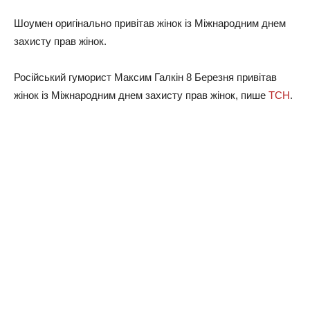
Шоумен оригінально привітав жінок із Міжнародним днем
захисту прав жінок.
Російський гуморист Максим Галкін 8 Березня привітав
жінок із Міжнародним днем захисту прав жінок, пише
ТСН
.