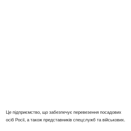
Це підприємство, що забезпечує перевезення посадових
осіб Росії, а також представників спецслужб та військових.