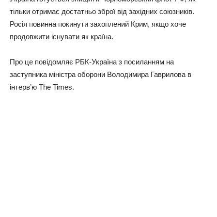
тільки отримає достатньо зброї від західних союзників.
Росія повинна покинути захоплений Крим, якщо хоче
продовжити існувати як країна.
Про це повідомляє РБК-Україна з посиланням на
заступника міністра оборони Володимира Гаврилова в
інтерв’ю The Times.