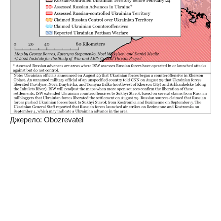
Джерело: Obozrevatel